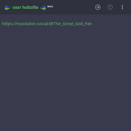
beta
ussr
hubzilla
https://mastodon.social/@The_Great_God_Pan