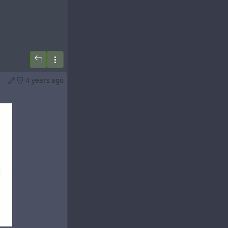
4 years ago