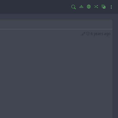
6 years ago