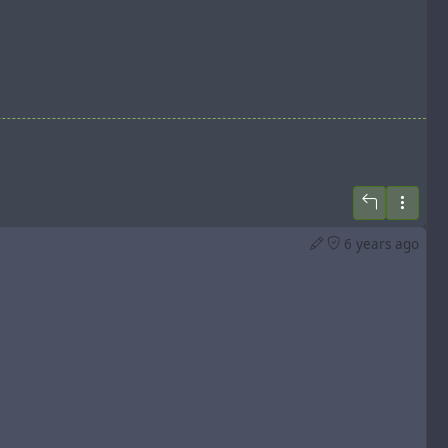
6 years ago