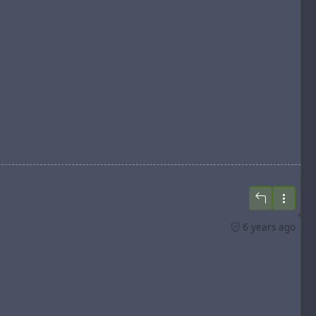
6 years ago