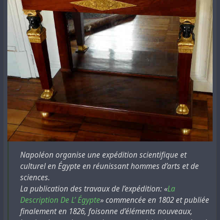
Napoléon organise une expédition scientifique et
culturel en Égypte en réunissant hommes d’arts et de
sciences.
La publication des travaux de l’expédition: «
La
Description De L’ Égypte
» commencée en 1802 et publiée
finalement en 1826, foisonne d’éléments nouveaux,