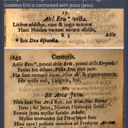
Goddess Eris is contrasted with Jesus (Jesu).