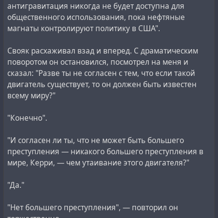
антигравитация никогда не будет доступна для
общественного использования, пока нефтяные
магнаты контролируют политику в США".
Свояк расхаживал взад и вперед. С драматическим
поворотом он остановился, посмотрел на меня и
сказал: "Разве ты не согласен с тем, что если такой
двигатель существует, то он должен быть известен
всему миру?"
"Конечно".
"И согласен ли ты, что не может быть большего
преступления — никакого большего преступления в
мире, Керри, — чем утаивание этого двигателя?"
"Да."
"Нет большего преступления", — повторил он