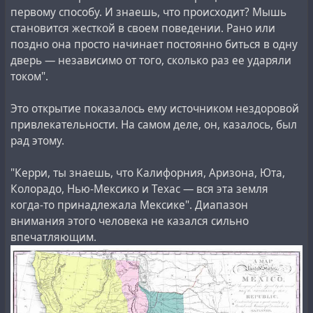
первому способу. И знаешь, что происходит? Мышь
становится жесткой в своем поведении. Рано или
поздно она просто начинает постоянно биться в одну
дверь — независимо от того, сколько раз ее ударяли
током".
Это открытие показалось ему источником нездоровой
привлекательности. На самом деле, он, казалось, был
рад этому.
"Керри, ты знаешь, что Калифорния, Аризона, Юта,
Колорадо, Нью-Мексико и Техас — вся эта земля
когда-то принадлежала Мексике". Диапазон
внимания этого человека не казался сильно
впечатляющим.