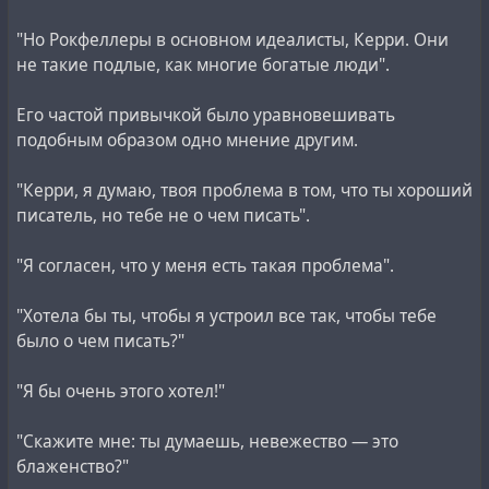
"Но Рокфеллеры в основном идеалисты, Керри. Они
не такие подлые, как многие богатые люди".
Его частой привычкой было уравновешивать
подобным образом одно мнение другим.
"Керри, я думаю, твоя проблема в том, что ты хороший
писатель, но тебе не о чем писать".
"Я согласен, что у меня есть такая проблема".
"Хотела бы ты, чтобы я устроил все так, чтобы тебе
было о чем писать?"
"Я бы очень этого хотел!"
"Скажите мне: ты думаешь, невежество — это
блаженство?"