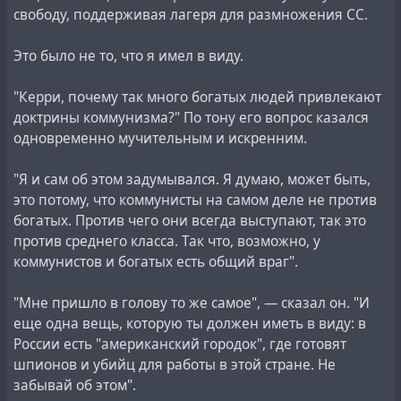
свободу, поддерживая лагеря для размножения СС.
Это было не то, что я имел в виду.
"Керри, почему так много богатых людей привлекают
доктрины коммунизма?" По тону его вопрос казался
одновременно мучительным и искренним.
"Я и сам об этом задумывался. Я думаю, может быть,
это потому, что коммунисты на самом деле не против
богатых. Против чего они всегда выступают, так это
против среднего класса. Так что, возможно, у
коммунистов и богатых есть общий враг".
"Мне пришло в голову то же самое", — сказал он. "И
еще одна вещь, которую ты должен иметь в виду: в
России есть "американский городок", где готовят
шпионов и убийц для работы в этой стране. Не
забывай об этом".