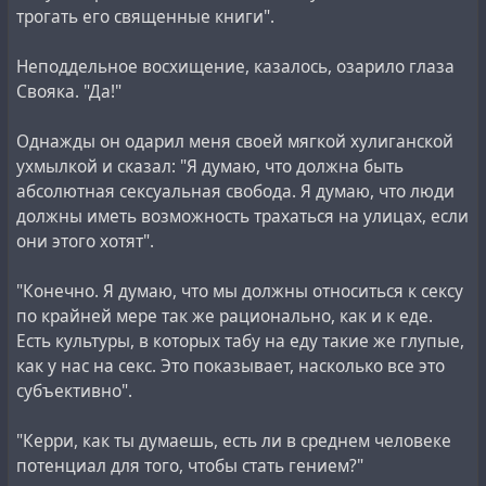
трогать его священные книги".
Неподдельное восхищение, казалось, озарило глаза
Свояка. "Да!"
Однажды он одарил меня своей мягкой хулиганской
ухмылкой и сказал: "Я думаю, что должна быть
абсолютная сексуальная свобода. Я думаю, что люди
должны иметь возможность трахаться на улицах, если
они этого хотят".
"Конечно. Я думаю, что мы должны относиться к сексу
по крайней мере так же рационально, как и к еде.
Есть культуры, в которых табу на еду такие же глупые,
как у нас на секс. Это показывает, насколько все это
субъективно".
"Керри, как ты думаешь, есть ли в среднем человеке
потенциал для того, чтобы стать гением?"