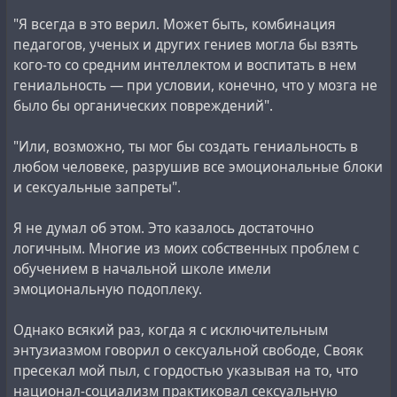
"Я всегда в это верил. Может быть, комбинация
педагогов, ученых и других гениев могла бы взять
кого-то со средним интеллектом и воспитать в нем
гениальность — при условии, конечно, что у мозга не
было бы органических повреждений".
"Или, возможно, ты мог бы создать гениальность в
любом человеке, разрушив все эмоциональные блоки
и сексуальные запреты".
Я не думал об этом. Это казалось достаточно
логичным. Многие из моих собственных проблем с
обучением в начальной школе имели
эмоциональную подоплеку.
Однако всякий раз, когда я с исключительным
энтузиазмом говорил о сексуальной свободе, Свояк
пресекал мой пыл, с гордостью указывая на то, что
национал-социализм практиковал сексуальную