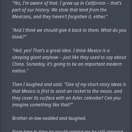
"Yes, I'm aware of that. I grew up in California -- that's
part of our history. We stole that land from the
Mexicans, and they haven't forgotten it, either."
"And I think we should give it back to them. What do you
think?"
"Hell, yes! That's a great idea. I think Mexico is a
sleeping giant anyhow -- just like they used to say about
China. Someday, it's going to be an important modern
nation."
Then I laughed and said, "One of my short-story ideas is
that Mexico is first to send an rocket to the moon, and
they cover its surface with an Aztec calendar! Can you
imagine something like that?"
Brother-in-law nodded and laughed.
From time to time he would remind me he still planned