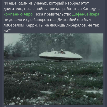
"И еще: один из ученых, который изобрел этот
двигатель, после войны поехал работать в Канаду, в
компанию Авро
. Пока правительство
Дифенбейкера
не довело их до банкротства. Дифенбейкер был
либералом, Керри. Ты не любишь либералов, не так
ли?"