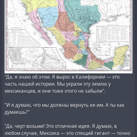
"Да, я знаю об этом. Я вырос в Калифорнии — это
часть нашей истории. Мы украли эту землю у
мексиканцев, и они тоже этого не забыли".
"И я думаю, что мы должны вернуть ее им. А ты как
думаешь?"
"Да, черт возьми! Это отличная идея. Я думаю, в
любом случае, Мексика — это спящий гигант — точно