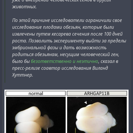
животных.
По этой причине исследователи ограничили свое
исследование плодами обезьян, которые были
извлечены путем кесарева сечения после 100 дней
роста. Позволить эксперименту выйти за пределы
эмбриональной фазы и дать возможность
родиться обезьянам, несущим человеческий ген,
было бы
безответственно и неэтично
, сказал в
пресс-релизе соавтор исследования Виланд
Хуттнер.