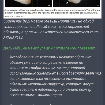
Сравнение двух мозгов обезьян мартышек на одной
стадии развития. Левый мозг - мозг нормальной
обезьяны, а правый - с экспрессией человеческого гена
ARHGAP11B.
Дальнейшие манипуляции с этим геном показали
:
Исследования на животных человекообразных
обезьян уже давно запрещены в Европе по
этическим соображениям. Альтернативой
использованию животных в исследованиях является
использование так называемых органоидов -
объемных клеточных структур, которые могут
быть созданы в лаборатории и имеют размер
всего несколько миллиметров.