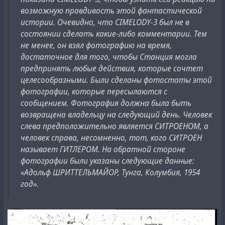
возможную правдивость этой фантастической
истории. Очевидно, что CIMELODY-3 был не в
состоянии сделать какие-либо комментарии. Тем
не менее, он взял фотографию на время,
достаточное для того, чтобы Станция могла
предпринять любые действия, которые сочтет
целесообразными. Были сделаны фотостаты этой
фотографии, которые пересылаются с
сообщением. Фотография должна была быть
возвращена владельцу на следующий день. Человек
слева предположительно является CИТРОЕНОМ, а
человек справа, несомненно, тот, кого CИТРОЕН
называет ГИТЛЕРОМ. На обратной стороне
фотографии были указаны следующие данные:
«Адольф ШРИТТЕЛЬМАЙОР, Тунга, Колумбия, 1954
год».