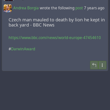
Andrea Borgia
wrote the following
post
7 years ago
Czech man mauled to death by lion he kept in
back yard - BBC News
https://www.bbc.com/news/world-europe-47454610
#
DarwinAward