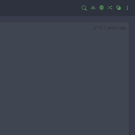
7 years ago