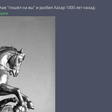
ав "пошёл на вы" и разбил Хазар 1000 лет назад:
зарии