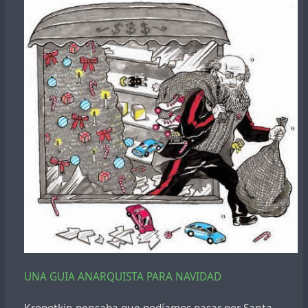
UNA GUIA ANARQUISTA PARA NAVIDAD