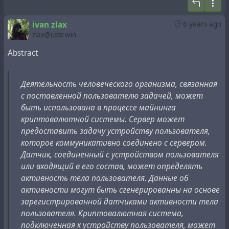
ivan zlax
6 years ago
zlax@ussr.win
Abstract
Деятельность человеческого организма, связанная
с поставленной пользователю задачей, может
быть использована в процессе майнинга
криптовалютной системы. Сервер может
предоставить задачу устройству пользователя,
которое коммуникативно соединено с сервером.
Датчик, соединенный с устройством пользователя
или входящий в его состав, может определять
активность тела пользователя. Данные об
активности могут быть сгенерированны на основе
зарегистрированной датчиками активности тела
пользователя. Криптовалютная система,
подключенная к устройству пользователя, может