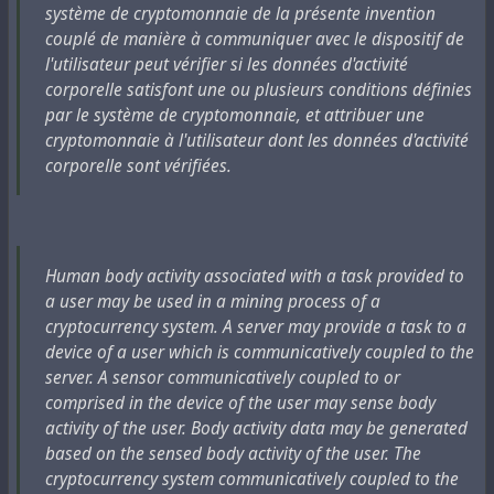
système de cryptomonnaie de la présente invention
couplé de manière à communiquer avec le dispositif de
l'utilisateur peut vérifier si les données d'activité
corporelle satisfont une ou plusieurs conditions définies
par le système de cryptomonnaie, et attribuer une
cryptomonnaie à l'utilisateur dont les données d'activité
corporelle sont vérifiées.
Human body activity associated with a task provided to
a user may be used in a mining process of a
cryptocurrency system. A server may provide a task to a
device of a user which is communicatively coupled to the
server. A sensor communicatively coupled to or
comprised in the device of the user may sense body
activity of the user. Body activity data may be generated
based on the sensed body activity of the user. The
cryptocurrency system communicatively coupled to the